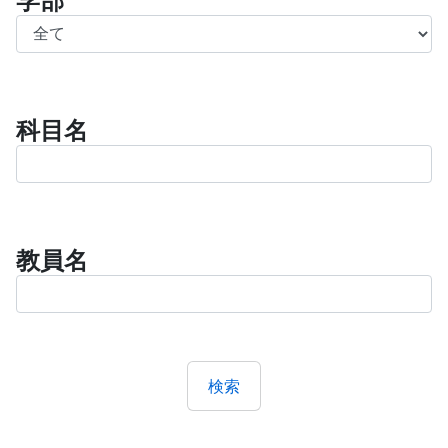
学部
科目名
教員名
検索