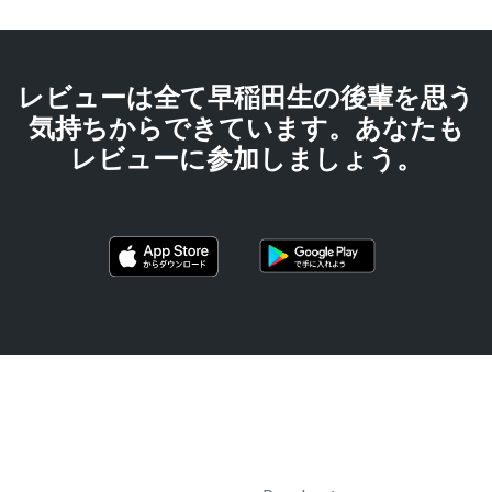
レビューは全て早稲田生の後輩を思う
気持ちからできています。あなたも
レビューに参加しましょう。