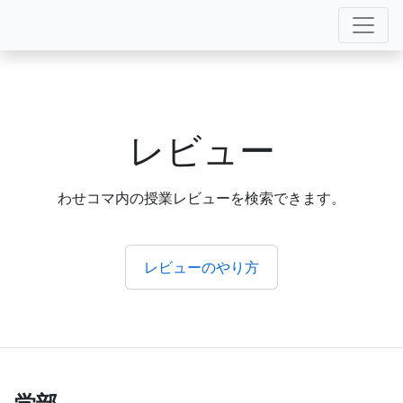
レビュー
わせコマ内の授業レビューを検索できます。
レビューのやり方