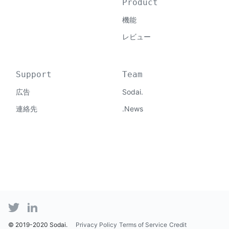
Product
機能
レビュー
Support
Team
広告
Sodai.
連絡先
.News
© 2019-2020 Sodai.
Privacy Policy
Terms of Service
Credit