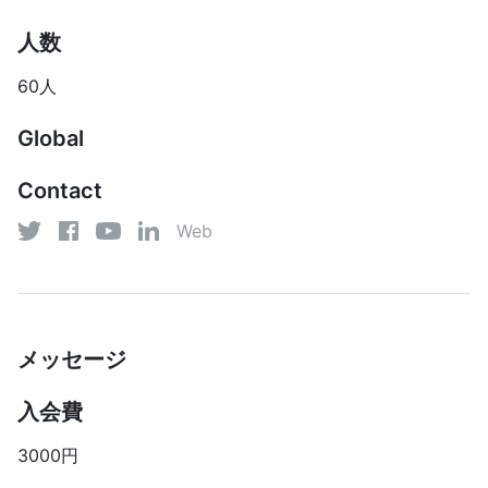
人数
60人
Global
Contact
Web
YouTube
Twitter
Facebook
LinkedIn
メッセージ
入会費
3000円