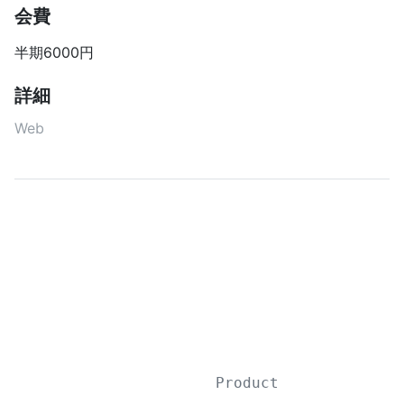
会費
半期6000円
詳細
Web
Product