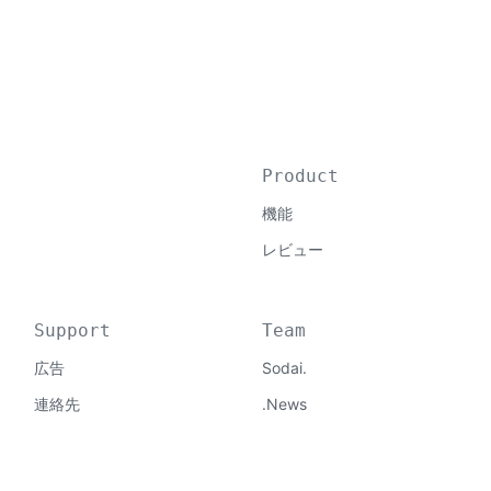
Product
機能
レビュー
Support
Team
広告
Sodai.
連絡先
.News