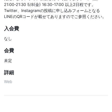
21:00-21:30 5/8(金) 16:30-17:00 以上2日程です。
Twitter、Instagramの投稿に申し込みフォームとなる
LINEのQRコードが載せてありますのでご参照ください。
入会費
なし
会費
未定
詳細
Web