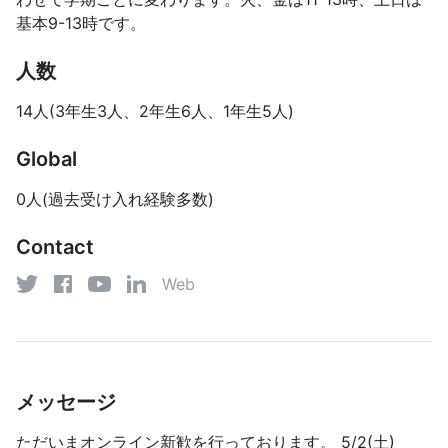
基本9-13時です。
人数
14人(3年生3人、2年生6人、1年生5人)
Global
0人(過去受け入れ経験多数)
Contact
Web
YouTube
Twitter
Facebook
LinkedIn
メッセージ
ただいまオンライン新歓を行っております。 5/2(土)